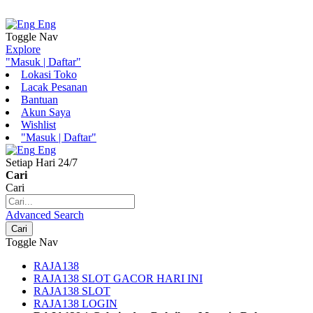
Eng
Toggle Nav
Explore
"Masuk | Daftar"
Lokasi Toko
Lacak Pesanan
Bantuan
Akun Saya
Wishlist
"Masuk | Daftar"
Eng
Setiap Hari 24/7
Cari
Cari
Advanced Search
Cari
Toggle Nav
RAJA138
RAJA138 SLOT GACOR HARI INI
RAJA138 SLOT
RAJA138 LOGIN