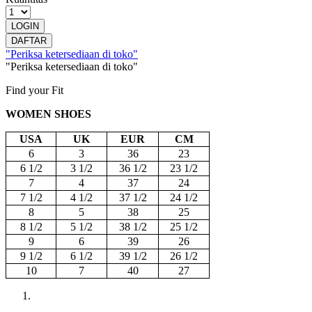
LOGIN
DAFTAR
"Periksa ketersediaan di toko"
"Periksa ketersediaan di toko"
Find your Fit
WOMEN SHOES
USA
UK
EUR
CM
6
3
36
23
6 1/2
3 1/2
36 1/2
23 1/2
7
4
37
24
7 1/2
4 1/2
37 1/2
24 1/2
8
5
38
25
8 1/2
5 1/2
38 1/2
25 1/2
9
6
39
26
9 1/2
6 1/2
39 1/2
26 1/2
10
7
40
27