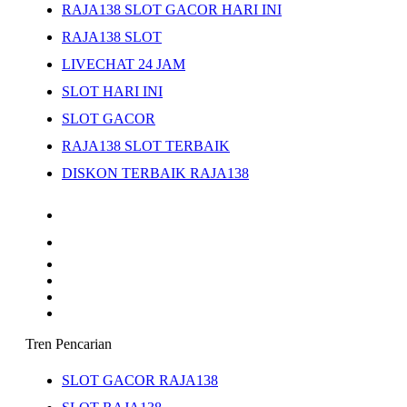
RAJA138 SLOT GACOR HARI INI
RAJA138 SLOT
LIVECHAT 24 JAM
SLOT HARI INI
SLOT GACOR
RAJA138 SLOT TERBAIK
DISKON TERBAIK RAJA138
Tren Pencarian
SLOT GACOR RAJA138