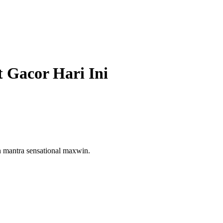
 Gacor Hari Ini
n mantra sensational maxwin.