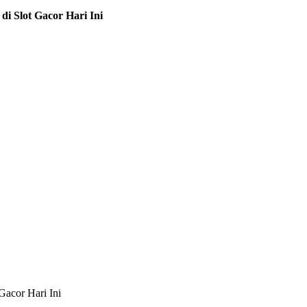
 Slot Gacor Hari Ini