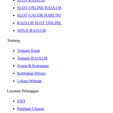
SLOT RAJA138
SLOT ONLINE RAJA138
SLOT GACOR HARI INI
RAJA138 SLOT ONLINE
SITUS RAJA138
Tentang
Tentang Kami
Tentang RAJA138
Syarat & Ketentuan
Kebijakan Privasi
Lokasi Website
Layanan Pelanggan
FAQ
Panduan Ukuran