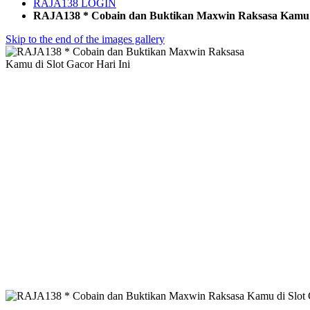
RAJA138 LOGIN
RAJA138 * Cobain dan Buktikan Maxwin Raksasa Kamu di
Skip to the end of the images gallery