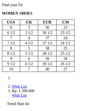
Find your Fit
WOMEN SHOES
USA
UK
EUR
CM
6
3
36
23
6 1/2
3 1/2
36 1/2
23 1/2
7
4
37
24
7 1/2
4 1/2
37 1/2
24 1/2
8
5
38
25
8 1/2
5 1/2
38 1/2
25 1/2
9
6
39
26
9 1/2
6 1/2
39 1/2
26 1/2
10
7
40
27
Wish List
Rp. 1.399.000
Wish List
Trend Hari Ini