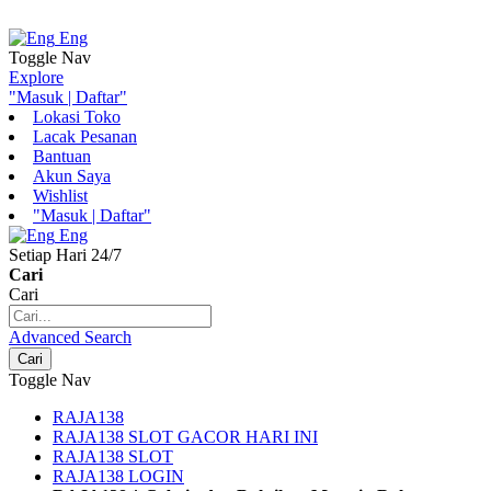
Eng
Toggle Nav
Explore
"Masuk | Daftar"
Lokasi Toko
Lacak Pesanan
Bantuan
Akun Saya
Wishlist
"Masuk | Daftar"
Eng
Setiap Hari 24/7
Cari
Cari
Advanced Search
Cari
Toggle Nav
RAJA138
RAJA138 SLOT GACOR HARI INI
RAJA138 SLOT
RAJA138 LOGIN