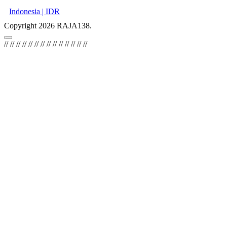
Indonesia | IDR
Copyright 2026 RAJA138.
//
//
//
//
//
//
//
//
//
//
//
//
//
//