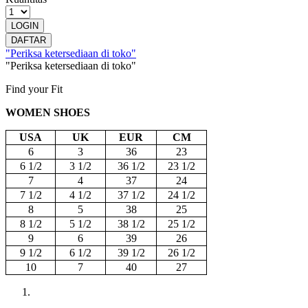
LOGIN
DAFTAR
"Periksa ketersediaan di toko"
"Periksa ketersediaan di toko"
Find your Fit
WOMEN SHOES
USA
UK
EUR
CM
6
3
36
23
6 1/2
3 1/2
36 1/2
23 1/2
7
4
37
24
7 1/2
4 1/2
37 1/2
24 1/2
8
5
38
25
8 1/2
5 1/2
38 1/2
25 1/2
9
6
39
26
9 1/2
6 1/2
39 1/2
26 1/2
10
7
40
27