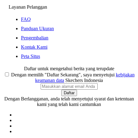
Layanan Pelanggan
FAQ
Panduan Ukuran
Pengembalian
Kontak Kami
Peta Situs
Daftar untuk mengetahui berita yang terupdate
Dengan memilih "Daftar Sekarang", saya menyetujui
kebijakan
keamanan data
Skechers Indonesia
Daftar
Dengan Berlangganan, anda telah menyetujui syarat dan ketentuan
kami yang telah kami cantumkan