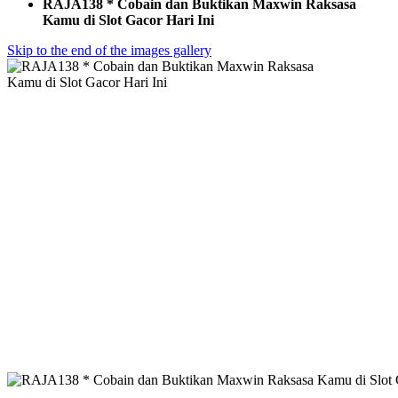
RAJA138 * Cobain dan Buktikan Maxwin Raksasa
Kamu di Slot Gacor Hari Ini
Skip to the end of the images gallery