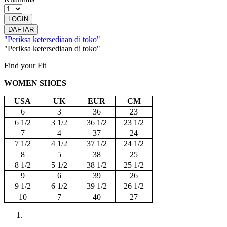
LOGIN
DAFTAR
"Periksa ketersediaan di toko"
"Periksa ketersediaan di toko"
Find your Fit
WOMEN SHOES
USA
UK
EUR
CM
6
3
36
23
6 1/2
3 1/2
36 1/2
23 1/2
7
4
37
24
7 1/2
4 1/2
37 1/2
24 1/2
8
5
38
25
8 1/2
5 1/2
38 1/2
25 1/2
9
6
39
26
9 1/2
6 1/2
39 1/2
26 1/2
10
7
40
27