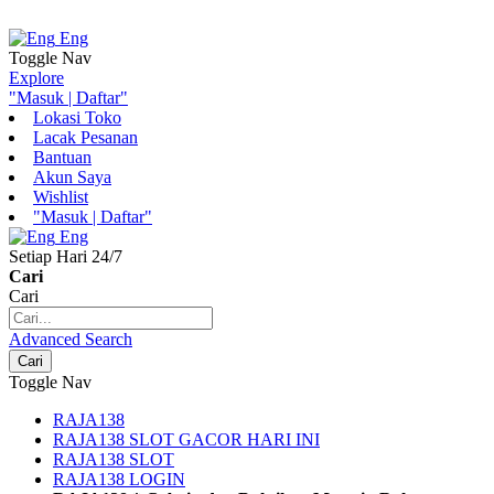
Eng
Toggle Nav
Explore
"Masuk | Daftar"
Lokasi Toko
Lacak Pesanan
Bantuan
Akun Saya
Wishlist
"Masuk | Daftar"
Eng
Setiap Hari 24/7
Cari
Cari
Advanced Search
Cari
Toggle Nav
RAJA138
RAJA138 SLOT GACOR HARI INI
RAJA138 SLOT
RAJA138 LOGIN