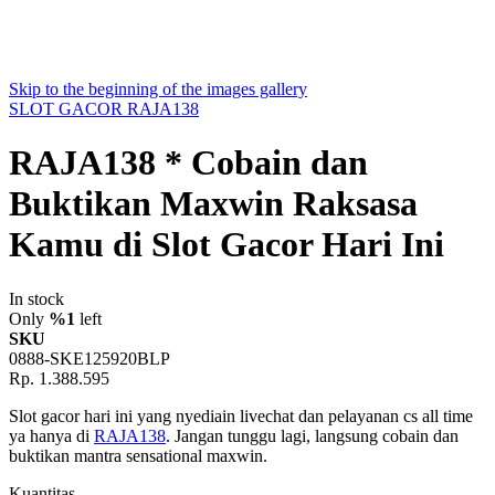
Skip to the beginning of the images gallery
SLOT GACOR RAJA138
RAJA138 * Cobain dan
Buktikan Maxwin Raksasa
Kamu di Slot Gacor Hari Ini
In stock
Only
%1
left
SKU
0888-SKE125920BLP
Rp. 1.388.595
Slot gacor hari ini yang nyediain livechat dan pelayanan cs all time
ya hanya di
RAJA138
. Jangan tunggu lagi, langsung cobain dan
buktikan mantra sensational maxwin.
Kuantitas