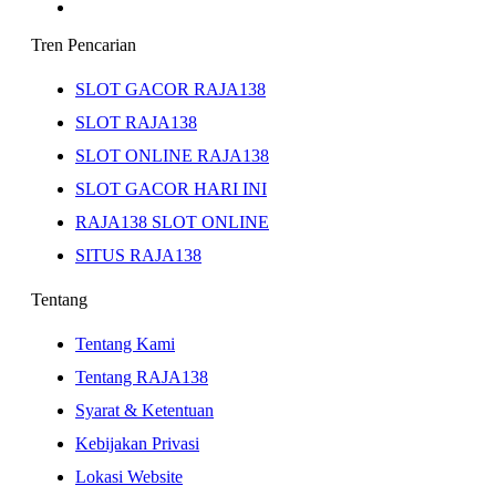
Tren Pencarian
SLOT GACOR RAJA138
SLOT RAJA138
SLOT ONLINE RAJA138
SLOT GACOR HARI INI
RAJA138 SLOT ONLINE
SITUS RAJA138
Tentang
Tentang Kami
Tentang RAJA138
Syarat & Ketentuan
Kebijakan Privasi
Lokasi Website