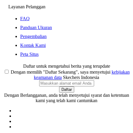
Layanan Pelanggan
FAQ
Panduan Ukuran
Pengembalian
Kontak Kami
Peta Situs
Daftar untuk mengetahui berita yang terupdate
Dengan memilih "Daftar Sekarang", saya menyetujui
kebijakan
keamanan data
Skechers Indonesia
Daftar
Dengan Berlangganan, anda telah menyetujui syarat dan ketentuan
kami yang telah kami cantumkan