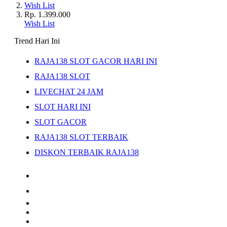
Wish List
Rp. 1.399.000
Wish List
Trend Hari Ini
RAJA138 SLOT GACOR HARI INI
RAJA138 SLOT
LIVECHAT 24 JAM
SLOT HARI INI
SLOT GACOR
RAJA138 SLOT TERBAIK
DISKON TERBAIK RAJA138