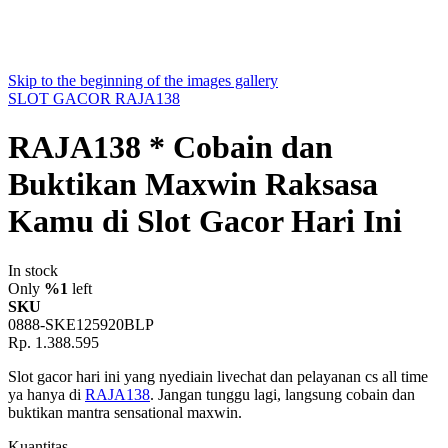
Skip to the beginning of the images gallery
SLOT GACOR RAJA138
RAJA138 * Cobain dan
Buktikan Maxwin Raksasa
Kamu di Slot Gacor Hari Ini
In stock
Only
%1
left
SKU
0888-SKE125920BLP
Rp. 1.388.595
Slot gacor hari ini yang nyediain livechat dan pelayanan cs all time
ya hanya di
RAJA138
. Jangan tunggu lagi, langsung cobain dan
buktikan mantra sensational maxwin.
Kuantitas