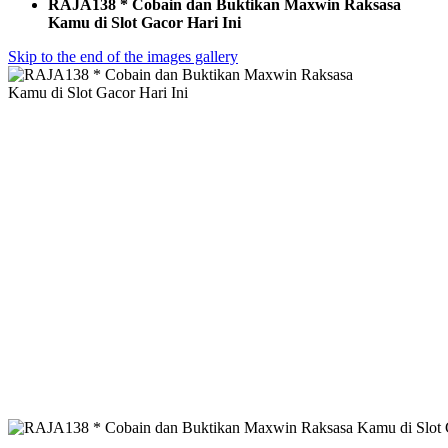
RAJA138 * Cobain dan Buktikan Maxwin Raksasa
Kamu di Slot Gacor Hari Ini
Skip to the end of the images gallery