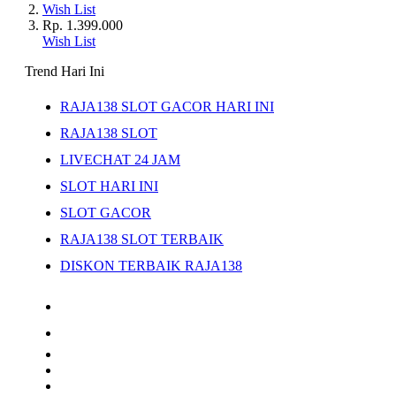
Wish List
Rp. 1.399.000
Wish List
Trend Hari Ini
RAJA138 SLOT GACOR HARI INI
RAJA138 SLOT
LIVECHAT 24 JAM
SLOT HARI INI
SLOT GACOR
RAJA138 SLOT TERBAIK
DISKON TERBAIK RAJA138