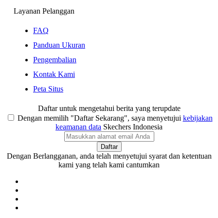
Layanan Pelanggan
FAQ
Panduan Ukuran
Pengembalian
Kontak Kami
Peta Situs
Daftar untuk mengetahui berita yang terupdate
Dengan memilih "Daftar Sekarang", saya menyetujui
kebijakan
keamanan data
Skechers Indonesia
Daftar
Dengan Berlangganan, anda telah menyetujui syarat dan ketentuan
kami yang telah kami cantumkan