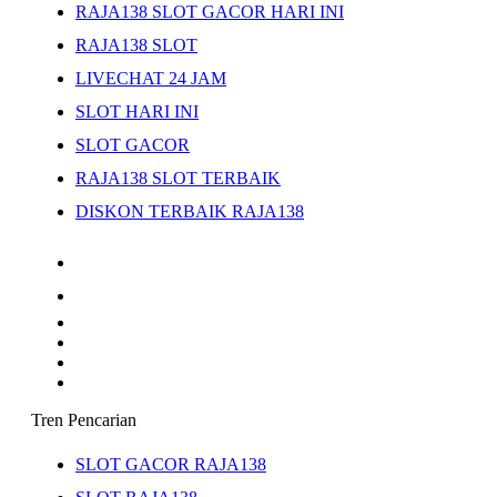
RAJA138 SLOT GACOR HARI INI
RAJA138 SLOT
LIVECHAT 24 JAM
SLOT HARI INI
SLOT GACOR
RAJA138 SLOT TERBAIK
DISKON TERBAIK RAJA138
Tren Pencarian
SLOT GACOR RAJA138