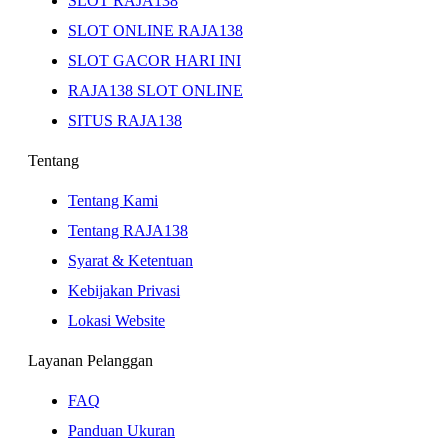
SLOT RAJA138
SLOT ONLINE RAJA138
SLOT GACOR HARI INI
RAJA138 SLOT ONLINE
SITUS RAJA138
Tentang
Tentang Kami
Tentang RAJA138
Syarat & Ketentuan
Kebijakan Privasi
Lokasi Website
Layanan Pelanggan
FAQ
Panduan Ukuran