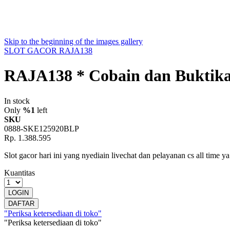
Skip to the beginning of the images gallery
SLOT GACOR RAJA138
RAJA138 * Cobain dan Buktika
In stock
Only
%1
left
SKU
0888-SKE125920BLP
Rp. 1.388.595
Slot gacor hari ini yang nyediain livechat dan pelayanan cs all time y
Kuantitas
LOGIN
DAFTAR
"Periksa ketersediaan di toko"
"Periksa ketersediaan di toko"