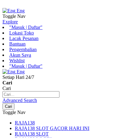
Eng
Toggle Nav
Explore
"Masuk | Daftar"
Lokasi Toko
Lacak Pesanan
Bantuan
Pengembalian
Akun Saya
Wishlist
"Masuk | Daftar"
Eng
Setiap Hari 24/7
Cari
Cari
Advanced Search
Cari
Toggle Nav
RAJA138
RAJA138 SLOT GACOR HARI INI
RAJA138 SLOT