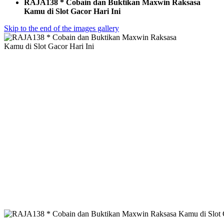
RAJA138 * Cobain dan Buktikan Maxwin Raksasa
Kamu di Slot Gacor Hari Ini
Skip to the end of the images gallery