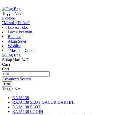
Eng
Toggle Nav
Explore
"Masuk | Daftar"
Lokasi Toko
Lacak Pesanan
Bantuan
Akun Saya
Wishlist
"Masuk | Daftar"
Eng
Setiap Hari 24/7
Cari
Cari
Advanced Search
Cari
Toggle Nav
RAJA138
RAJA138 SLOT GACOR HARI INI
RAJA138 SLOT
RAJA138 LOGIN