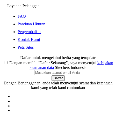
Layanan Pelanggan
FAQ
Panduan Ukuran
Pengembalian
Kontak Kami
Peta Situs
Daftar untuk mengetahui berita yang terupdate
Dengan memilih "Daftar Sekarang", saya menyetujui
kebijakan
keamanan data
Skechers Indonesia
Daftar
Dengan Berlangganan, anda telah menyetujui syarat dan ketentuan
kami yang telah kami cantumkan