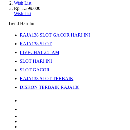
Wish List
Rp. 1.399.000
Wish List
Trend Hari Ini
RAJA138 SLOT GACOR HARI INI
RAJA138 SLOT
LIVECHAT 24 JAM
SLOT HARI INI
SLOT GACOR
RAJA138 SLOT TERBAIK
DISKON TERBAIK RAJA138