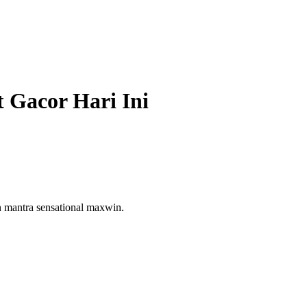
 Gacor Hari Ini
n mantra sensational maxwin.