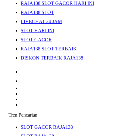
RAJA138 SLOT GACOR HARI INI
RAJA138 SLOT
LIVECHAT 24 JAM
SLOT HARI INI
SLOT GACOR
RAJA138 SLOT TERBAIK
DISKON TERBAIK RAJA138
Tren Pencarian
SLOT GACOR RAJA138