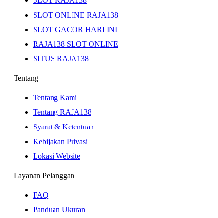
SLOT RAJA138
SLOT ONLINE RAJA138
SLOT GACOR HARI INI
RAJA138 SLOT ONLINE
SITUS RAJA138
Tentang
Tentang Kami
Tentang RAJA138
Syarat & Ketentuan
Kebijakan Privasi
Lokasi Website
Layanan Pelanggan
FAQ
Panduan Ukuran