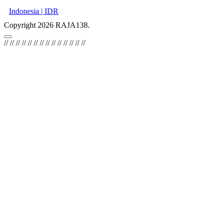
Indonesia | IDR
Copyright 2026 RAJA138.
//
//
//
//
//
//
//
//
//
//
//
//
//
//