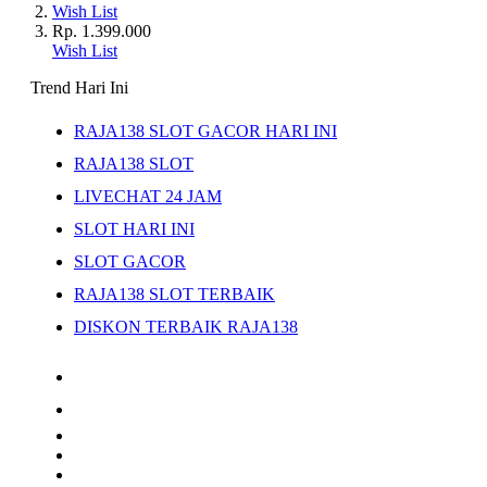
Wish List
Rp. 1.399.000
Wish List
Trend Hari Ini
RAJA138 SLOT GACOR HARI INI
RAJA138 SLOT
LIVECHAT 24 JAM
SLOT HARI INI
SLOT GACOR
RAJA138 SLOT TERBAIK
DISKON TERBAIK RAJA138