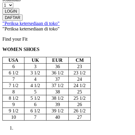
LOGIN
DAFTAR
"Periksa ketersediaan di toko"
"Periksa ketersediaan di toko"
Find your Fit
WOMEN SHOES
USA
UK
EUR
CM
6
3
36
23
6 1/2
3 1/2
36 1/2
23 1/2
7
4
37
24
7 1/2
4 1/2
37 1/2
24 1/2
8
5
38
25
8 1/2
5 1/2
38 1/2
25 1/2
9
6
39
26
9 1/2
6 1/2
39 1/2
26 1/2
10
7
40
27