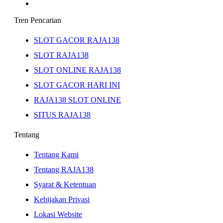
Tren Pencarian
SLOT GACOR RAJA138
SLOT RAJA138
SLOT ONLINE RAJA138
SLOT GACOR HARI INI
RAJA138 SLOT ONLINE
SITUS RAJA138
Tentang
Tentang Kami
Tentang RAJA138
Syarat & Ketentuan
Kebijakan Privasi
Lokasi Website