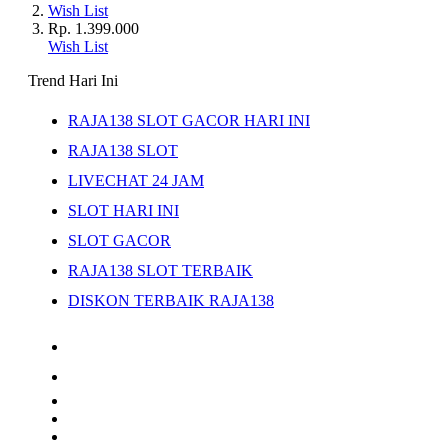
Wish List
Rp. 1.399.000
Wish List
Trend Hari Ini
RAJA138 SLOT GACOR HARI INI
RAJA138 SLOT
LIVECHAT 24 JAM
SLOT HARI INI
SLOT GACOR
RAJA138 SLOT TERBAIK
DISKON TERBAIK RAJA138