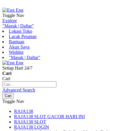
Eng
Toggle Nav
Explore
"Masuk | Daftar"
Lokasi Toko
Lacak Pesanan
Bantuan
Akun Saya
Wishlist
"Masuk | Daftar"
Eng
Setiap Hari 24/7
Cari
Cari
Advanced Search
Cari
Toggle Nav
RAJA138
RAJA138 SLOT GACOR HARI INI
RAJA138 SLOT
RAJA138 LOGIN