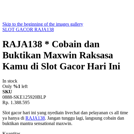
Skip to the beginning of the images gallery
SLOT GACOR RAJA138
RAJA138 * Cobain dan
Buktikan Maxwin Raksasa
Kamu di Slot Gacor Hari Ini
In stock
Only
%1
left
SKU
0888-SKE125920BLP
Rp. 1.388.595
Slot gacor hari ini yang nyediain livechat dan pelayanan cs all time
ya hanya di
RAJA138
. Jangan tunggu lagi, langsung cobain dan
buktikan mantra sensational maxwin.
Kuantitas