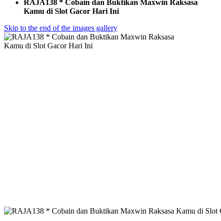
RAJA138 * Cobain dan Buktikan Maxwin Raksasa
Kamu di Slot Gacor Hari Ini
Skip to the end of the images gallery