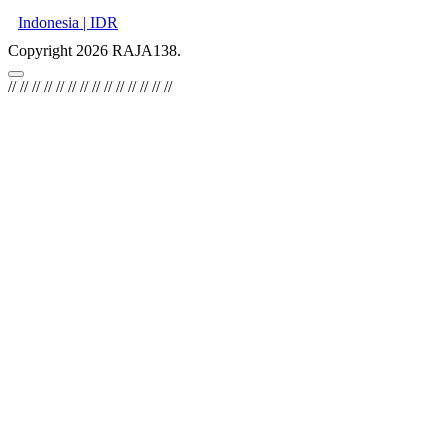
Indonesia | IDR
Copyright 2026 RAJA138.
//
//
//
//
//
//
//
//
//
//
//
//
//
//