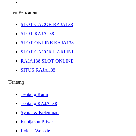
Tren Pencarian
SLOT GACOR RAJA138
SLOT RAJA138
SLOT ONLINE RAJA138
SLOT GACOR HARI INI
RAJA138 SLOT ONLINE
SITUS RAJA138
Tentang
Tentang Kami
Tentang RAJA138
Syarat & Ketentuan
Kebijakan Privasi
Lokasi Website