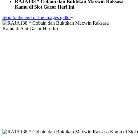
RAJA138 * Cobain dan Buktikan Maxwin Raksasa
Kamu di Slot Gacor Hari Ini
Skip to the end of the images gallery