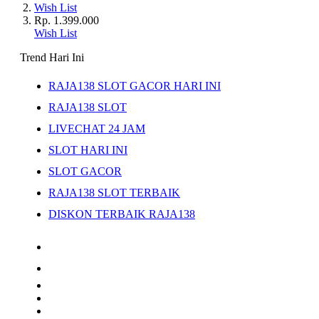
Wish List
Rp. 1.399.000
Wish List
Trend Hari Ini
RAJA138 SLOT GACOR HARI INI
RAJA138 SLOT
LIVECHAT 24 JAM
SLOT HARI INI
SLOT GACOR
RAJA138 SLOT TERBAIK
DISKON TERBAIK RAJA138