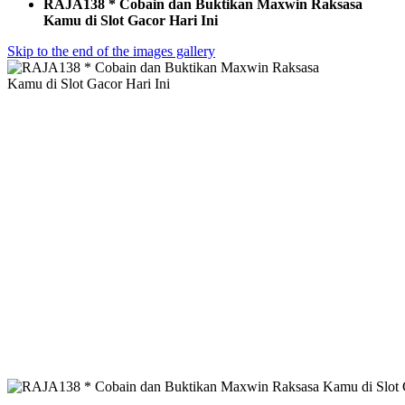
RAJA138 * Cobain dan Buktikan Maxwin Raksasa
Kamu di Slot Gacor Hari Ini
Skip to the end of the images gallery